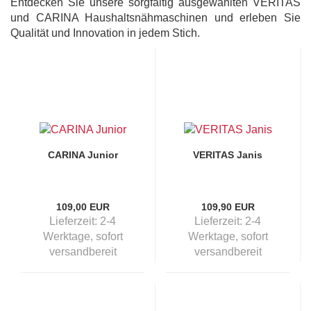
Entdecken Sie unsere sorgfältig ausgewählten VERITAS
und CARINA Haushaltsnähmaschinen und erleben Sie
Qualität und Innovation in jedem Stich.
CARINA Junior
VERITAS Janis
109,00 EUR
109,90 EUR
Lieferzeit:
2-4
Lieferzeit:
2-4
Werktage, sofort
Werktage, sofort
versandbereit
versandbereit