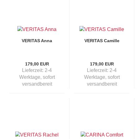
VERITAS Anna
VERITAS Camille
179,00 EUR
179,00 EUR
Lieferzeit:
2-4
Lieferzeit:
2-4
Werktage, sofort
Werktage, sofort
versandbereit
versandbereit