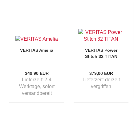
VERITAS Amelia
VERITAS Power
Stitch 32 TITAN
349,90 EUR
379,00 EUR
Lieferzeit:
2-4
Lieferzeit:
derzeit
Werktage, sofort
vergriffen
versandbereit