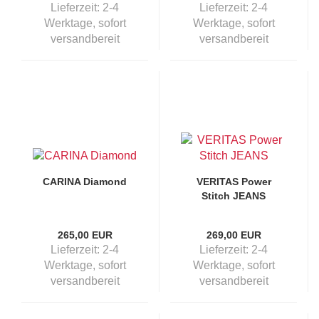
Lieferzeit:
2-4
Lieferzeit:
2-4
Werktage, sofort
Werktage, sofort
versandbereit
versandbereit
CARINA Diamond
VERITAS Power
Stitch JEANS
265,00 EUR
269,00 EUR
Lieferzeit:
2-4
Lieferzeit:
2-4
Werktage, sofort
Werktage, sofort
versandbereit
versandbereit