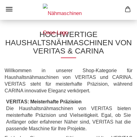
HOCHWERTIGE
HAUSHALTSNÄHMASCHINEN VON
VERITAS & CARINA
Willkommen in unserer Shop-Kategorie für
Haushaltsnähmaschinen von VERITAS und CARINA.
VERITAS steht für meisterhafte Präzision, während
CARINA innovative Eleganz verkörpert.
VERITAS: Meisterhafte Präzision
Die Haushaltsnähmaschinen von VERITAS bieten
meisterhafte Präzision und Vielseitigkeit. Egal, ob Sie
Anfänger oder erfahrener Näher sind, VERITAS hat die
passende Maschine für Ihre Projekte.