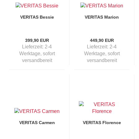
VERITAS Bessie
VERITAS Marion
399,90 EUR
449,90 EUR
Lieferzeit:
2-4
Lieferzeit:
2-4
Werktage, sofort
Werktage, sofort
versandbereit
versandbereit
VERITAS Carmen
VERITAS Florence