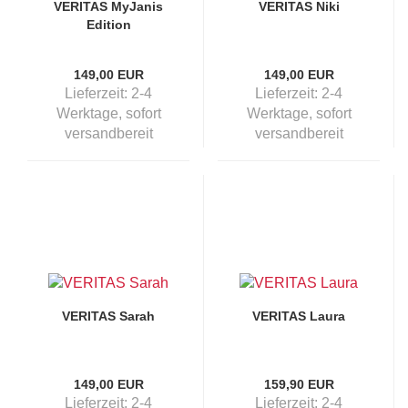
VERITAS MyJanis
VERITAS Niki
Edition
149,00 EUR
149,00 EUR
Lieferzeit:
2-4
Lieferzeit:
2-4
Werktage, sofort
Werktage, sofort
versandbereit
versandbereit
VERITAS Sarah
VERITAS Laura
149,00 EUR
159,90 EUR
Lieferzeit:
2-4
Lieferzeit:
2-4