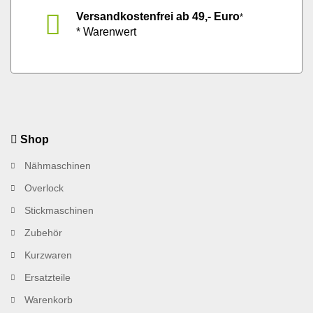
Versandkostenfrei ab 49,- Euro
*
* Warenwert
Shop
Nähmaschinen
Overlock
Stickmaschinen
Zubehör
Kurzwaren
Ersatzteile
Warenkorb