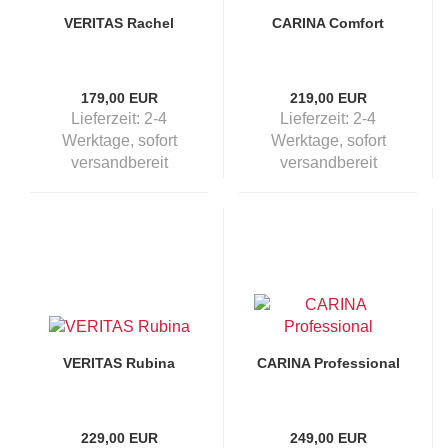
VERITAS Rachel
CARINA Comfort
179,00 EUR
219,00 EUR
Lieferzeit:
2-4
Lieferzeit:
2-4
Werktage, sofort
Werktage, sofort
versandbereit
versandbereit
VERITAS Rubina
CARINA Professional
229,00 EUR
249,00 EUR