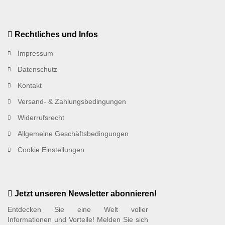
Rechtliches und Infos
Impressum
Datenschutz
Kontakt
Versand- & Zahlungsbedingungen
Widerrufsrecht
Allgemeine Geschäftsbedingungen
Cookie Einstellungen
Jetzt unseren Newsletter abonnieren!
Entdecken Sie eine Welt voller
Informationen und Vorteile! Melden Sie sich