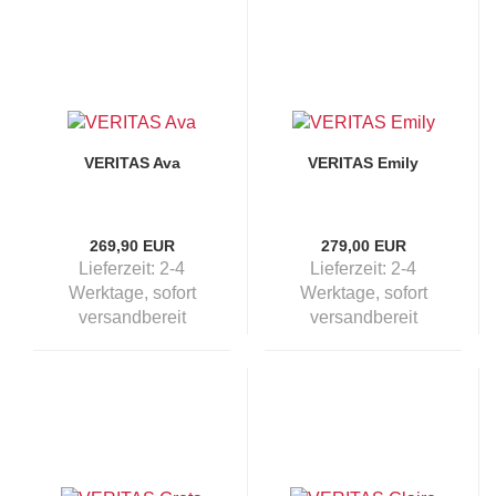
VERITAS Ava
VERITAS Emily
269,90 EUR
279,00 EUR
Lieferzeit:
2-4
Lieferzeit:
2-4
Werktage, sofort
Werktage, sofort
versandbereit
versandbereit