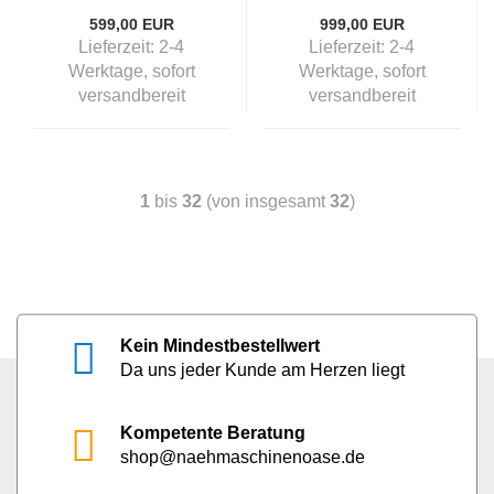
599,00 EUR
999,00 EUR
Lieferzeit:
2-4
Lieferzeit:
2-4
Werktage, sofort
Werktage, sofort
versandbereit
versandbereit
1
bis
32
(von insgesamt
32
)
Kein Mindestbestellwert
Da uns jeder Kunde am Herzen liegt
Kompetente Beratung
shop@naehmaschinenoase.de