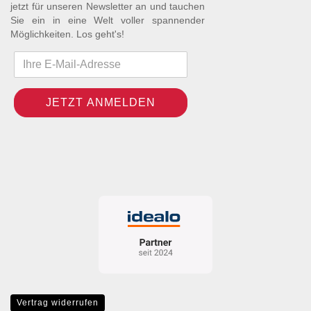
jetzt für unseren Newsletter an und tauchen
Sie ein in eine Welt voller spannender
Möglichkeiten. Los geht's!
Vertrag widerrufen