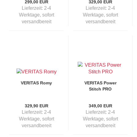
299,00 EUR
329,00 EUR
Lieferzeit:
2-4
Lieferzeit:
2-4
Werktage, sofort
Werktage, sofort
versandbereit
versandbereit
VERITAS Romy
VERITAS Power
Stitch PRO
329,90 EUR
349,00 EUR
Lieferzeit:
2-4
Lieferzeit:
2-4
Werktage, sofort
Werktage, sofort
versandbereit
versandbereit