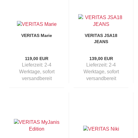
VERITAS Marie
VERITAS JSA18
JEANS
119,00 EUR
139,00 EUR
Lieferzeit:
2-4
Lieferzeit:
2-4
Werktage, sofort
Werktage, sofort
versandbereit
versandbereit