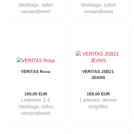
Werktage, sofort
Werktage, sofort
versandbereit
versandbereit
VERITAS Rosa
VERITAS JSB21
JEANS
169,00 EUR
169,00 EUR
Lieferzeit:
2-4
Lieferzeit:
derzeit
Werktage, sofort
vergriffen
versandbereit