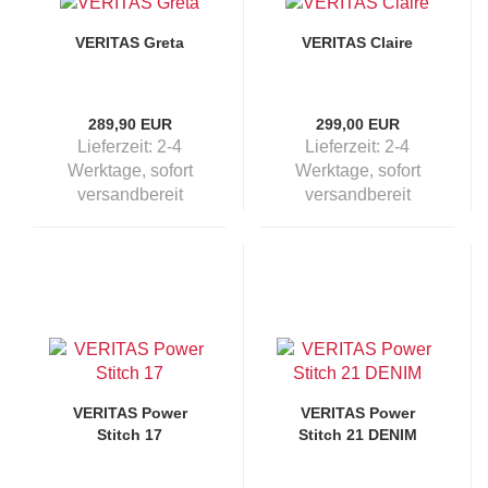
VERITAS Greta
VERITAS Claire
289,90 EUR
299,00 EUR
Lieferzeit:
2-4
Lieferzeit:
2-4
Werktage, sofort
Werktage, sofort
versandbereit
versandbereit
VERITAS Power
VERITAS Power
Stitch 17
Stitch 21 DENIM