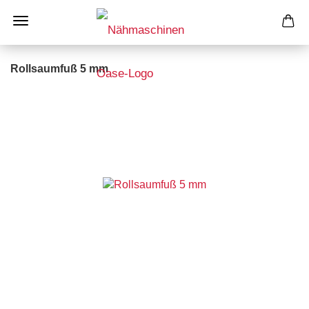
Rollsaumfuß 5 mm