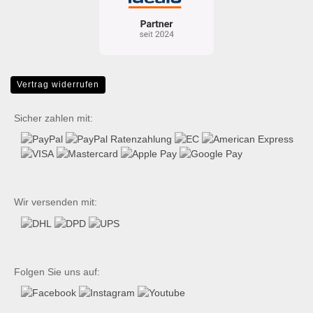
Vertrag widerrufen
Sicher zahlen mit:
Wir versenden mit:
Folgen Sie uns auf: