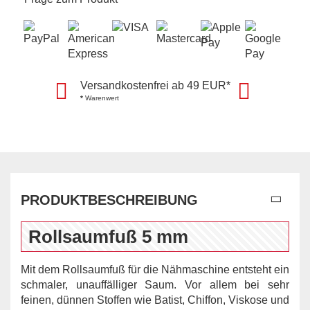
Versandkostenfrei ab 49 EUR*
*
Warenwert
PRODUKTBESCHREIBUNG
Rollsaumfuß 5 mm
Mit dem Rollsaumfuß für die Nähmaschine entsteht ein
schmaler, unauffälliger Saum. Vor allem bei sehr
feinen, dünnen Stoffen wie Batist, Chiffon, Viskose und