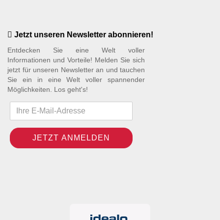
Jetzt unseren Newsletter abonnieren!
Entdecken Sie eine Welt voller
Informationen und Vorteile! Melden Sie sich
jetzt für unseren Newsletter an und tauchen
Sie ein in eine Welt voller spannender
Möglichkeiten. Los geht's!