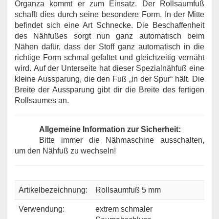
Organza kommt er zum Einsatz. Der Rollsaumfuß
schafft dies durch seine besondere Form. In der Mitte
befindet sich eine Art Schnecke. Die Beschaffenheit
des Nähfußes sorgt nun ganz automatisch beim
Nähen dafür, dass der Stoff ganz automatisch in die
richtige Form schmal gefaltet und gleichzeitig vernäht
wird. Auf der Unterseite hat dieser Spezialnähfuß eine
kleine Aussparung, die den Fuß „in der Spur“ hält. Die
Breite der Aussparung gibt dir die Breite des fertigen
Rollsaumes an.
Allgemeine Information zur Sicherheit:
Bitte immer die Nähmaschine ausschalten,
um den Nähfuß zu wechseln!
Artikelbezeichnung:
Rollsaumfuß 5 mm
Verwendung:
extrem schmaler