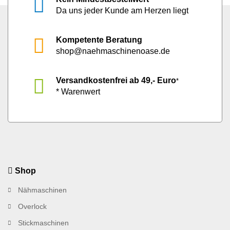
Da uns jeder Kunde am Herzen liegt
Kompetente Beratung
shop@naehmaschinenoase.de
Versandkostenfrei ab 49,- Euro
*
* Warenwert
Shop
Nähmaschinen
Overlock
Stickmaschinen