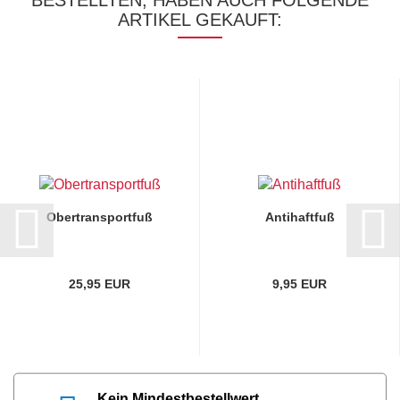
ARTIKEL GEKAUFT:
Obertransportfuß
Antihaftfuß
25,95 EUR
9,95 EUR
Kein Mindestbestellwert