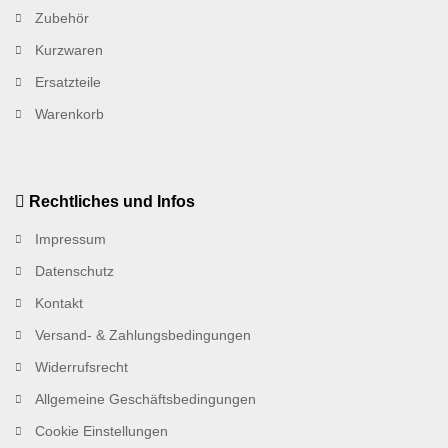
Zubehör
Kurzwaren
Ersatzteile
Warenkorb
Rechtliches und Infos
Impressum
Datenschutz
Kontakt
Versand- & Zahlungsbedingungen
Widerrufsrecht
Allgemeine Geschäftsbedingungen
Cookie Einstellungen