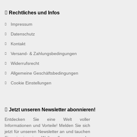
Rechtliches und Infos
Impressum
Datenschutz
Kontakt
Versand- & Zahlungsbedingungen
Widerrufsrecht
Allgemeine Geschäftsbedingungen
Cookie Einstellungen
Jetzt unseren Newsletter abonnieren!
Entdecken Sie eine Welt voller
Informationen und Vorteile! Melden Sie sich
jetzt für unseren Newsletter an und tauchen