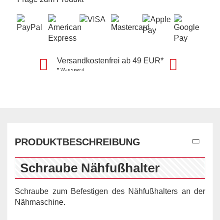
Versandkostenfrei ab 49 EUR*
*
Warenwert
PRODUKTBESCHREIBUNG
Schraube Nähfußhalter
Schraube zum Befestigen des Nähfußhalters an der
Nähmaschine.