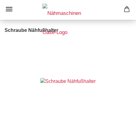
Schraube Nähfußhalter