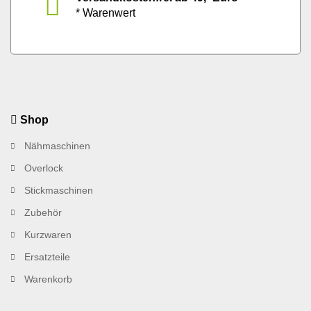
* Warenwert
Shop
Nähmaschinen
Overlock
Stickmaschinen
Zubehör
Kurzwaren
Ersatzteile
Warenkorb