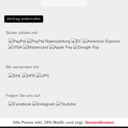
Vertrag widerrufen
Sicher zahlen mit:
Wir versenden mit:
Folgen Sie uns auf:
Alle Preise inkl. 19% MwSt. und zzgl.
Versandkosten
.