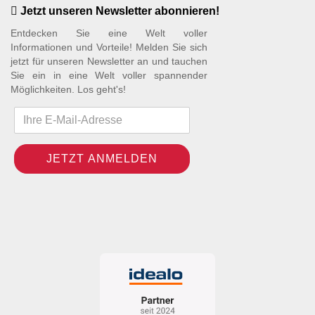
Jetzt unseren Newsletter abonnieren!
Entdecken Sie eine Welt voller
Informationen und Vorteile! Melden Sie sich
jetzt für unseren Newsletter an und tauchen
Sie ein in eine Welt voller spannender
Möglichkeiten. Los geht's!