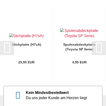
Stichplatte (H7xA)
Spulenabdeckplatte
(Toyota SP Serie)
25,95 EUR
4,95 EUR
Kein Mindestbestellwert
Da uns jeder Kunde am Herzen liegt