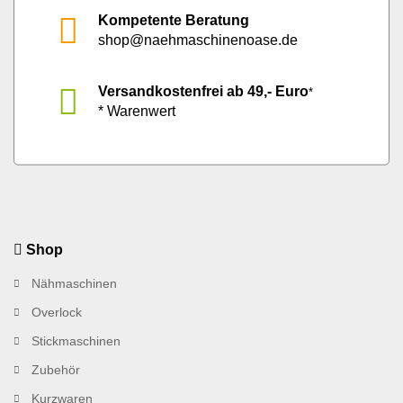
Kompetente Beratung
shop@naehmaschinenoase.de
Versandkostenfrei ab 49,- Euro
*
* Warenwert
Shop
Nähmaschinen
Overlock
Stickmaschinen
Zubehör
Kurzwaren