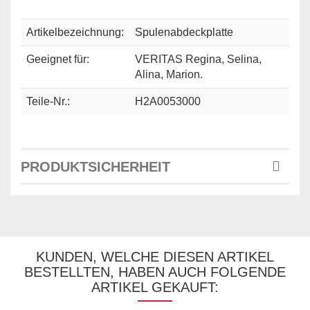
Artikelbezeichnung:
Spulenabdeckplatte
Geeignet für:
VERITAS Regina, Selina,
Alina, Marion.
Teile-Nr.:
H2A0053000
PRODUKTSICHERHEIT
KUNDEN, WELCHE DIESEN ARTIKEL
BESTELLTEN, HABEN AUCH FOLGENDE
ARTIKEL GEKAUFT: