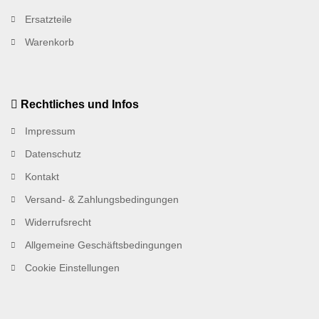
Ersatzteile
Warenkorb
Rechtliches und Infos
Impressum
Datenschutz
Kontakt
Versand- & Zahlungsbedingungen
Widerrufsrecht
Allgemeine Geschäftsbedingungen
Cookie Einstellungen