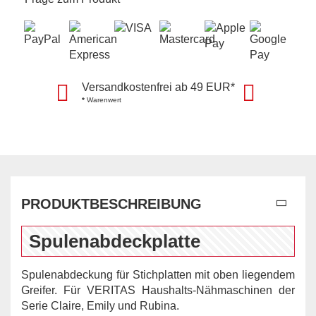
Versandkostenfrei ab 49 EUR*
*
Warenwert
PRODUKTBESCHREIBUNG
Spulenabdeckplatte
Spulenabdeckung für Stichplatten mit oben liegendem
Greifer. Für VERITAS Haushalts-Nähmaschinen der
Serie Claire, Emily und Rubina.