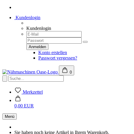
Kundenlogin
Kundenlogin
Konto erstellen
Passwort vergessen?
0
Merkzettel
0,00 EUR
Menü
Sie haben noch keine Artikel in Ihrem Warenkorb.