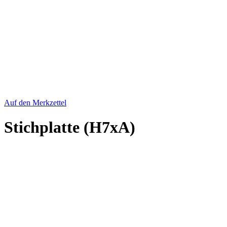
Auf den Merkzettel
Stichplatte (H7xA)