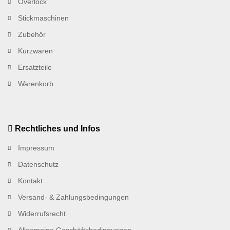
Overlock
Stickmaschinen
Zubehör
Kurzwaren
Ersatzteile
Warenkorb
Rechtliches und Infos
Impressum
Datenschutz
Kontakt
Versand- & Zahlungsbedingungen
Widerrufsrecht
Allgemeine Geschäftsbedingungen