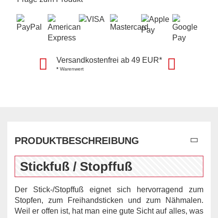
Versandkostenfrei ab 49 EUR*
*
Warenwert
PRODUKTBESCHREIBUNG
Stickfuß / Stopffuß
Der Stick-/Stopffuß eignet sich hervorragend zum
Stopfen, zum Freihandsticken und zum Nähmalen.
Weil er offen ist, hat man eine gute Sicht auf alles, was