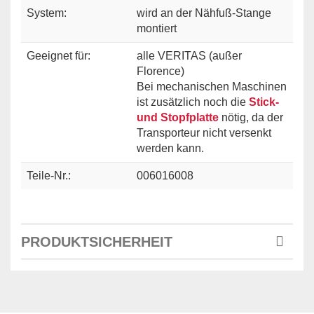
System:
wird an der Nähfuß-Stange
montiert
Geeignet für:
alle VERITAS (außer
Florence)
Bei mechanischen Maschinen
ist zusätzlich noch die
Stick-
und Stopfplatte
nötig, da der
Transporteur nicht versenkt
werden kann.
Teile-Nr.:
006016008
PRODUKTSICHERHEIT