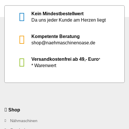
Kein Mindestbestellwert
Da uns jeder Kunde am Herzen liegt
Kompetente Beratung
shop@naehmaschinenoase.de
Versandkostenfrei ab 49,- Euro
*
* Warenwert
Shop
Nähmaschinen