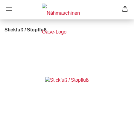
Stickfuß / Stopffuß