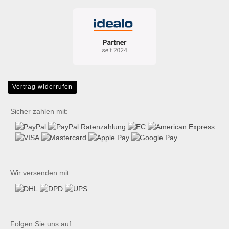
Vertrag widerrufen
Sicher zahlen mit:
Wir versenden mit:
Folgen Sie uns auf: