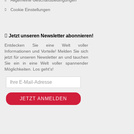
Cookie Einstellungen
Jetzt unseren Newsletter abonnieren!
Entdecken Sie eine Welt voller
Informationen und Vorteile! Melden Sie sich
jetzt für unseren Newsletter an und tauchen
Sie ein in eine Welt voller spannender
Möglichkeiten. Los geht's!