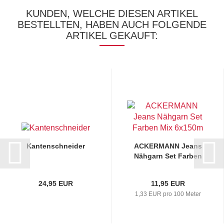
KUNDEN, WELCHE DIESEN ARTIKEL
BESTELLTEN, HABEN AUCH FOLGENDE
ARTIKEL GEKAUFT:
Kantenschneider
ACKERMANN Jeans
Nähgarn Set Farben
Mix 6x150m...
24,95 EUR
11,95 EUR
1,33 EUR pro 100 Meter