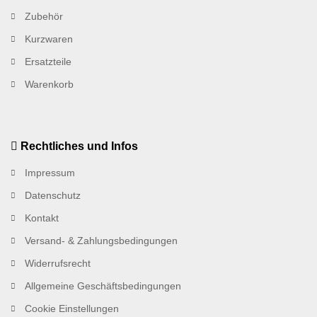
Zubehör
Kurzwaren
Ersatzteile
Warenkorb
Rechtliches und Infos
Impressum
Datenschutz
Kontakt
Versand- & Zahlungsbedingungen
Widerrufsrecht
Allgemeine Geschäftsbedingungen
Cookie Einstellungen