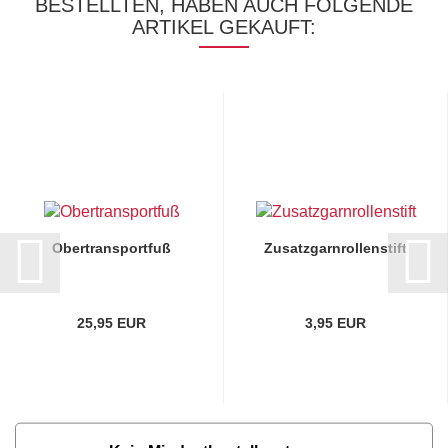
BESTELLTEN, HABEN AUCH FOLGENDE
ARTIKEL GEKAUFT:
Obertransportfuß
Zusatzgarnrollenstift
25,95 EUR
3,95 EUR