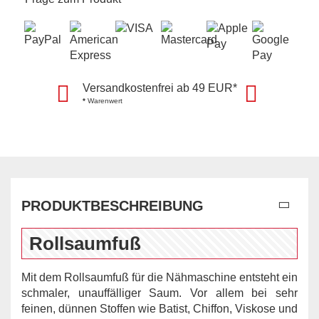
Versandkostenfrei ab 49 EUR*
*
Warenwert
PRODUKTBESCHREIBUNG
Rollsaumfuß
Mit dem Rollsaumfuß für die Nähmaschine entsteht ein
schmaler, unauffälliger Saum. Vor allem bei sehr
feinen, dünnen Stoffen wie Batist, Chiffon, Viskose und