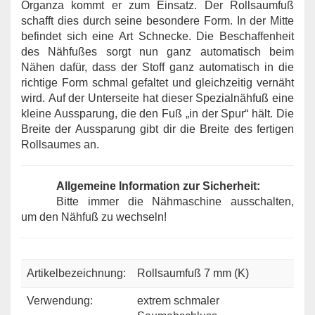
Organza kommt er zum Einsatz. Der Rollsaumfuß
schafft dies durch seine besondere Form. In der Mitte
befindet sich eine Art Schnecke. Die Beschaffenheit
des Nähfußes sorgt nun ganz automatisch beim
Nähen dafür, dass der Stoff ganz automatisch in die
richtige Form schmal gefaltet und gleichzeitig vernäht
wird. Auf der Unterseite hat dieser Spezialnähfuß eine
kleine Aussparung, die den Fuß „in der Spur“ hält. Die
Breite der Aussparung gibt dir die Breite des fertigen
Rollsaumes an.
Allgemeine Information zur Sicherheit:
Bitte immer die Nähmaschine ausschalten,
um den Nähfuß zu wechseln!
Artikelbezeichnung:
Rollsaumfuß 7 mm (K)
Verwendung:
extrem schmaler