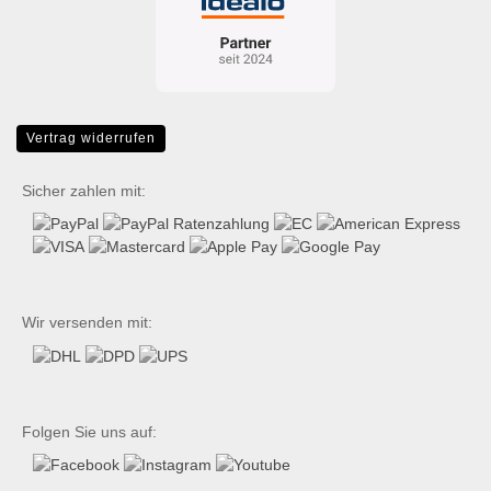
Vertrag widerrufen
Sicher zahlen mit:
Wir versenden mit:
Folgen Sie uns auf: