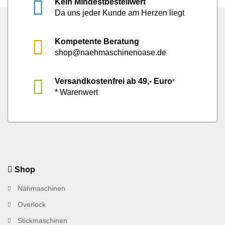
Kein Mindestbestellwert
Da uns jeder Kunde am Herzen liegt
Kompetente Beratung
shop@naehmaschinenoase.de
Versandkostenfrei ab 49,- Euro
*
* Warenwert
Shop
Nähmaschinen
Overlock
Stickmaschinen