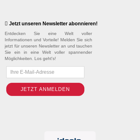
Jetzt unseren Newsletter abonnieren!
Entdecken Sie eine Welt voller
Informationen und Vorteile! Melden Sie sich
jetzt für unseren Newsletter an und tauchen
Sie ein in eine Welt voller spannender
Möglichkeiten. Los geht's!