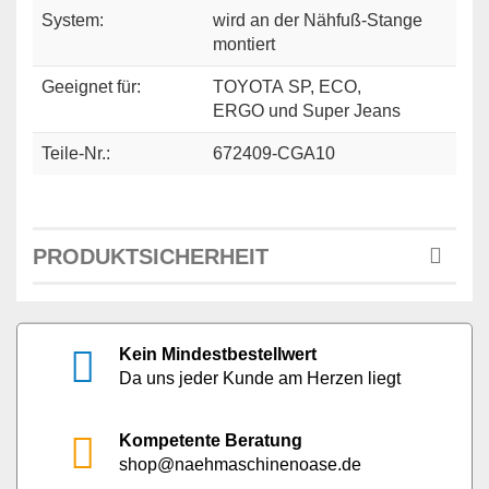
System:
wird an der Nähfuß-Stange
montiert
Geeignet für:
TOYOTA SP, ECO,
ERGO und Super Jeans
Teile-Nr.:
672409-CGA10
PRODUKTSICHERHEIT
Kein Mindestbestellwert
Da uns jeder Kunde am Herzen liegt
Kompetente Beratung
shop@naehmaschinenoase.de