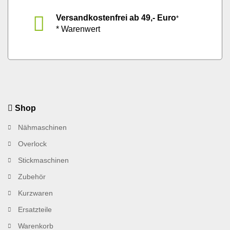
Versandkostenfrei ab 49,- Euro
*
* Warenwert
Shop
Nähmaschinen
Overlock
Stickmaschinen
Zubehör
Kurzwaren
Ersatzteile
Warenkorb