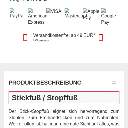
Versandkostenfrei ab 49 EUR*
*
Warenwert
PRODUKTBESCHREIBUNG
Stickfuß / Stopffuß
Der Stick-/Stopffuß eignet sich hervorragend zum
Stopfen, zum Freihandsticken und zum Nähmalen.
Weil er offen ist, hat man eine gute Sicht auf alles, was