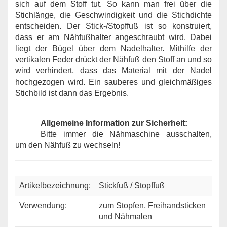
sich auf dem Stoff tut. So kann man frei über die
Stichlänge, die Geschwindigkeit und die Stichdichte
entscheiden. Der Stick-/Stopffuß ist so konstruiert,
dass er am Nähfußhalter angeschraubt wird. Dabei
liegt der Bügel über dem Nadelhalter. Mithilfe der
vertikalen Feder drückt der Nähfuß den Stoff an und so
wird verhindert, dass das Material mit der Nadel
hochgezogen wird. Ein sauberes und gleichmäßiges
Stichbild ist dann das Ergebnis.
Allgemeine Information zur Sicherheit:
Bitte immer die Nähmaschine ausschalten,
um den Nähfuß zu wechseln!
Artikelbezeichnung:
Stickfuß / Stopffuß
Verwendung:
zum Stopfen, Freihandsticken
und Nähmalen