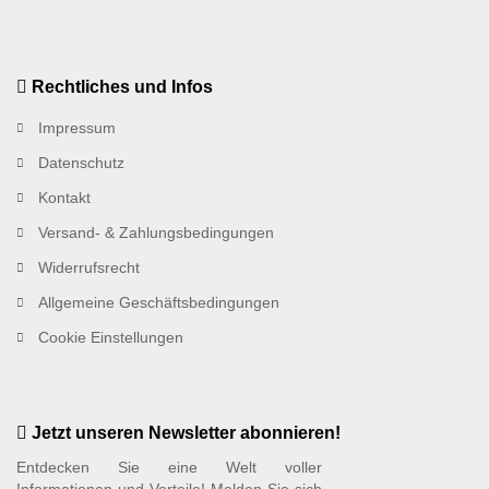
Rechtliches und Infos
Impressum
Datenschutz
Kontakt
Versand- & Zahlungsbedingungen
Widerrufsrecht
Allgemeine Geschäftsbedingungen
Cookie Einstellungen
Jetzt unseren Newsletter abonnieren!
Entdecken Sie eine Welt voller
Informationen und Vorteile! Melden Sie sich