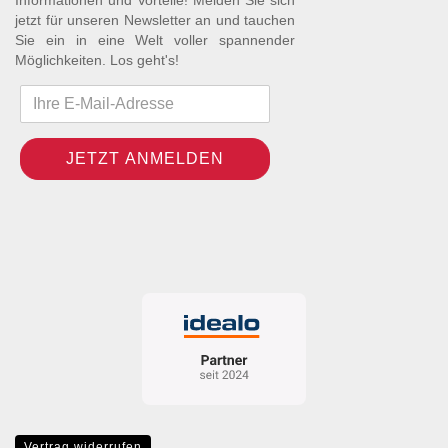
jetzt für unseren Newsletter an und tauchen
Sie ein in eine Welt voller spannender
Möglichkeiten. Los geht's!
Vertrag widerrufen