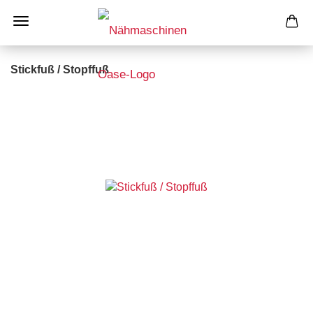
Stickfuß / Stopffuß