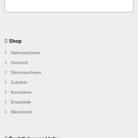
Shop
Nähmaschinen
Overlock
Stickmaschinen
Zubehör
Kurzwaren
Ersatzteile
Warenkorb