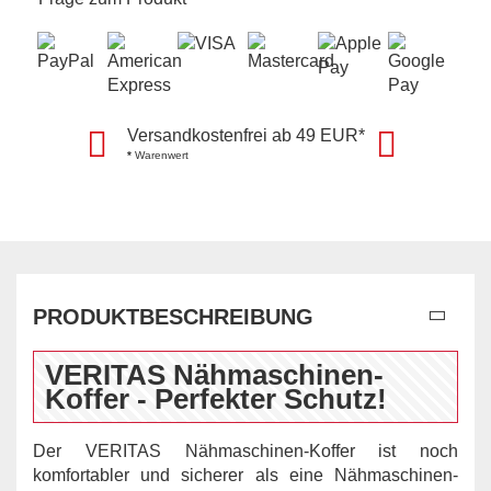
Versandkostenfrei ab 49 EUR*
*
Warenwert
PRODUKTBESCHREIBUNG
VERITAS Nähmaschinen-
Koffer - Perfekter Schutz!
Der VERITAS Nähmaschinen-Koffer ist noch
komfortabler und sicherer als eine Nähmaschinen-