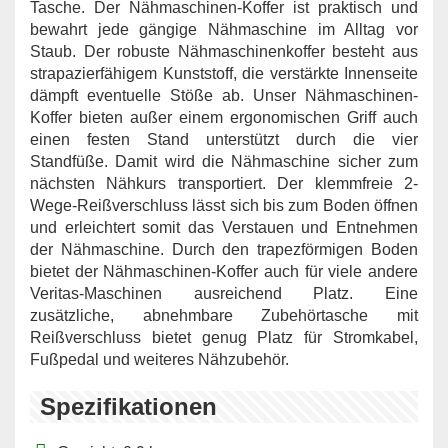
Tasche. Der Nähmaschinen-Koffer ist praktisch und
bewahrt jede gängige Nähmaschine im Alltag vor
Staub. Der robuste Nähmaschinenkoffer besteht aus
strapazierfähigem Kunststoff, die verstärkte Innenseite
dämpft eventuelle Stöße ab. Unser Nähmaschinen-
Koffer bieten außer einem ergonomischen Griff auch
einen festen Stand unterstützt durch die vier
Standfüße. Damit wird die Nähmaschine sicher zum
nächsten Nähkurs transportiert. Der klemmfreie 2-
Wege-Reißverschluss lässt sich bis zum Boden öffnen
und erleichtert somit das Verstauen und Entnehmen
der Nähmaschine. Durch den trapezförmigen Boden
bietet der Nähmaschinen-Koffer auch für viele andere
Veritas-Maschinen ausreichend Platz. Eine
zusätzliche, abnehmbare Zubehörtasche mit
Reißverschluss bietet genug Platz für Stromkabel,
Fußpedal und weiteres Nähzubehör.
Spezifikationen