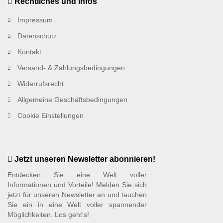
Rechtliches und Infos
Impressum
Datenschutz
Kontakt
Versand- & Zahlungsbedingungen
Widerrufsrecht
Allgemeine Geschäftsbedingungen
Cookie Einstellungen
Jetzt unseren Newsletter abonnieren!
Entdecken Sie eine Welt voller
Informationen und Vorteile! Melden Sie sich
jetzt für unseren Newsletter an und tauchen
Sie ein in eine Welt voller spannender
Möglichkeiten. Los geht's!