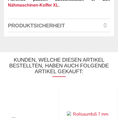
Nähmaschinen-Koffer XL
.
PRODUKTSICHERHEIT
KUNDEN, WELCHE DIESEN ARTIKEL
BESTELLTEN, HABEN AUCH FOLGENDE
ARTIKEL GEKAUFT: