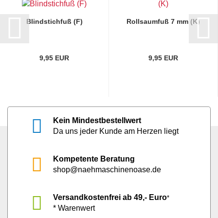
Blindstichfuß (F)
Rollsaumfuß 7 mm (K)
9,95 EUR
9,95 EUR
Kein Mindestbestellwert
Da uns jeder Kunde am Herzen liegt
Kompetente Beratung
shop@naehmaschinenoase.de
Versandkostenfrei ab 49,- Euro
*
* Warenwert