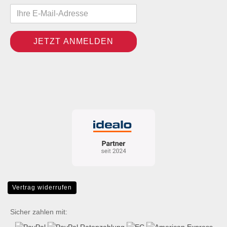
Vertrag widerrufen
Sicher zahlen mit: