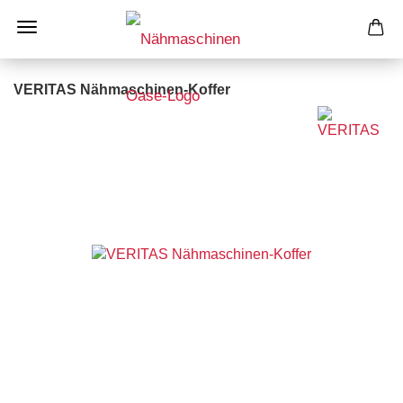
VERITAS Nähmaschinen-Koffer