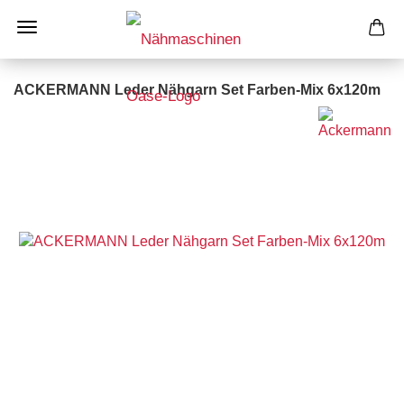
ACKERMANN Leder Nähgarn Set Farben-Mix 6x120m