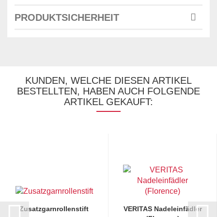
PRODUKTSICHERHEIT
KUNDEN, WELCHE DIESEN ARTIKEL
BESTELLTEN, HABEN AUCH FOLGENDE
ARTIKEL GEKAUFT:
Zusatzgarnrollenstift
VERITAS Nadeleinfädler