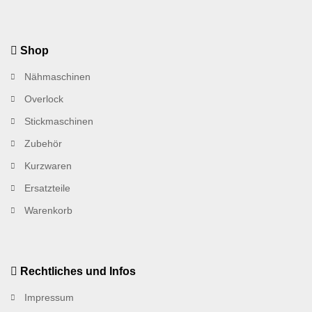
Shop
Nähmaschinen
Overlock
Stickmaschinen
Zubehör
Kurzwaren
Ersatzteile
Warenkorb
Rechtliches und Infos
Impressum