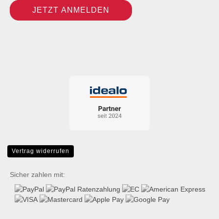
Vertrag widerrufen
Sicher zahlen mit: