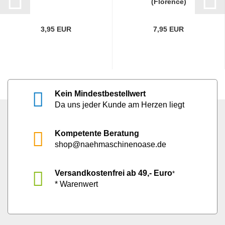
(Florence)
3,95 EUR
7,95 EUR
Kein Mindestbestellwert
Da uns jeder Kunde am Herzen liegt
Kompetente Beratung
shop@naehmaschinenoase.de
Versandkostenfrei ab 49,- Euro
*
* Warenwert