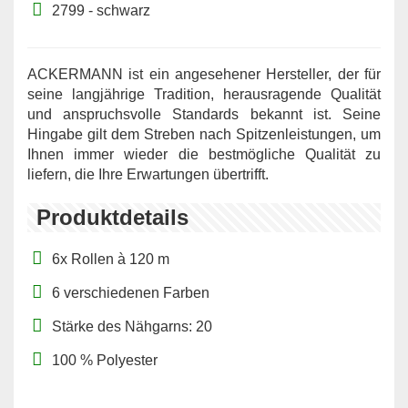
2799 - schwarz
ACKERMANN ist ein angesehener Hersteller, der für
seine langjährige Tradition, herausragende Qualität
und anspruchsvolle Standards bekannt ist. Seine
Hingabe gilt dem Streben nach Spitzenleistungen, um
Ihnen immer wieder die bestmögliche Qualität zu
liefern, die Ihre Erwartungen übertrifft.
Produktdetails
6x Rollen à 120 m
6 verschiedenen Farben
Stärke des Nähgarns: 20
100 % Polyester