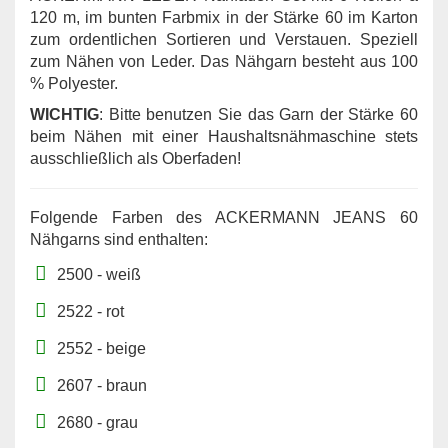
120 m, im bunten Farbmix in der Stärke 60 im Karton
zum ordentlichen Sortieren und Verstauen. Speziell
zum Nähen von Leder. Das Nähgarn besteht aus 100
% Polyester.
WICHTIG
: Bitte benutzen Sie das Garn der Stärke 60
beim Nähen mit einer Haushaltsnähmaschine stets
ausschließlich als Oberfaden!
Folgende Farben des ACKERMANN JEANS 60
Nähgarns sind enthalten:
2500 - weiß
2522 - rot
2552 - beige
2607 - braun
2680 - grau