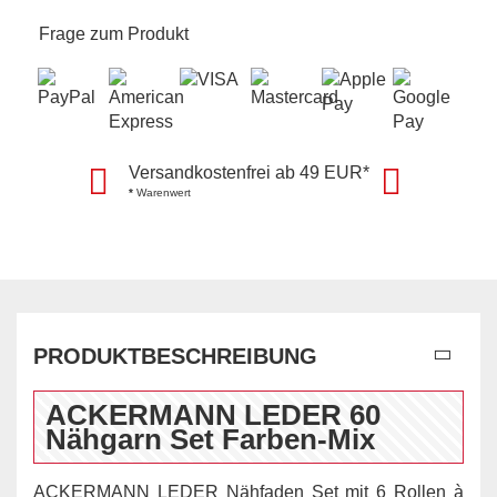
Frage zum Produkt
Versandkostenfrei ab 49 EUR*
*
Warenwert
PRODUKTBESCHREIBUNG
ACKERMANN LEDER 60
Nähgarn Set Farben-Mix
ACKERMANN LEDER Nähfaden Set mit 6 Rollen à