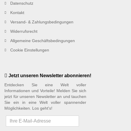
Datenschutz
Kontakt
Versand- & Zahlungsbedingungen
Widerrufsrecht
Allgemeine Geschäftsbedingungen
Cookie Einstellungen
Jetzt unseren Newsletter abonnieren!
Entdecken Sie eine Welt voller
Informationen und Vorteile! Melden Sie sich
jetzt für unseren Newsletter an und tauchen
Sie ein in eine Welt voller spannender
Möglichkeiten. Los geht's!