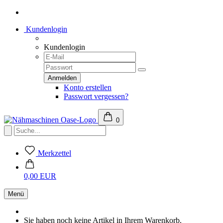
Kundenlogin
Kundenlogin
Konto erstellen
Passwort vergessen?
0
Merkzettel
0,00 EUR
Menü
Sie haben noch keine Artikel in Ihrem Warenkorb.