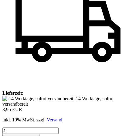
Lieferzeit:
2-4 Werktage, sofort
versandbereit
3,95 EUR
inkl. 19% MwSt. zzgl.
Versand