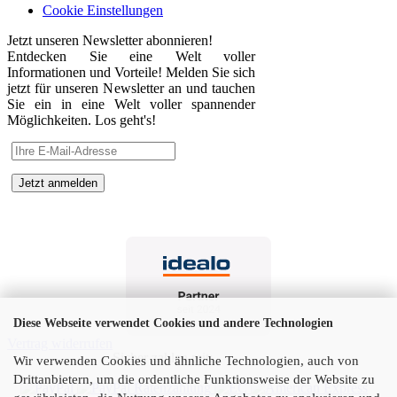
Cookie Einstellungen
Jetzt unseren Newsletter abonnieren!
Entdecken Sie eine Welt voller
Informationen und Vorteile! Melden Sie sich
jetzt für unseren Newsletter an und tauchen
Sie ein in eine Welt voller spannender
Möglichkeiten. Los geht's!
Diese Webseite verwendet Cookies und andere Technologien
Vertrag widerrufen
Sicher zahlen mit:
Wir verwenden Cookies und ähnliche Technologien, auch von
Drittanbietern, um die ordentliche Funktionsweise der Website zu