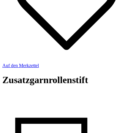
Auf den Merkzettel
Zusatzgarnrollenstift