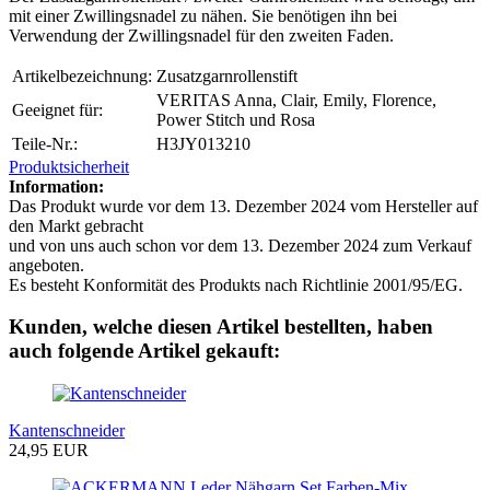
mit einer Zwillingsnadel zu nähen. Sie benötigen ihn bei
Verwendung der Zwillingsnadel für den zweiten Faden.
Artikelbezeichnung:
Zusatzgarnrollenstift
VERITAS Anna, Clair, Emily, Florence,
Geeignet für:
Power Stitch und Rosa
Teile-Nr.:
H3JY013210
Produktsicherheit
Information:
Das Produkt wurde vor dem 13. Dezember 2024 vom Hersteller auf
den Markt gebracht
und von uns auch schon vor dem 13. Dezember 2024 zum Verkauf
angeboten.
Es besteht Konformität des Produkts nach Richtlinie 2001/95/EG.
Kunden, welche diesen Artikel bestellten, haben
auch folgende Artikel gekauft:
Kantenschneider
24,95 EUR